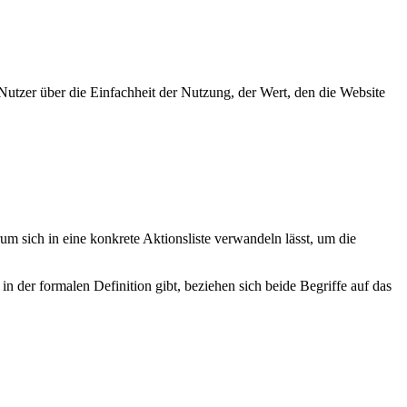
Nutzer über die Einfachheit der Nutzung, der Wert, den die Website
um sich in eine konkrete Aktionsliste verwandeln lässt, um die
 der formalen Definition gibt, beziehen sich beide Begriffe auf das