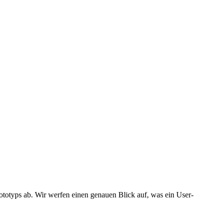
ototyps ab. Wir werfen einen genauen Blick auf, was ein User-