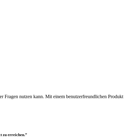
der Fragen nutzen kann. Mit einem benutzerfreundlichen Produkt
t zu erreichen.”