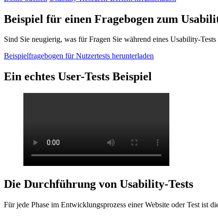
Beispiel für einen Fragebogen zum Usabili
Sind Sie neugierig, was für Fragen Sie während eines Usability-Tests
Beispielfragebogen für Nutzertests herunterladen
Ein echtes User-Tests Beispiel
Die Durchführung von Usability-Tests
Für jede Phase im Entwicklungsprozess einer Website oder Test ist d