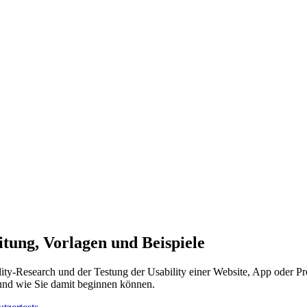
eitung, Vorlagen und Beispiele
lity-Research und der Testung der Usability einer Website, App oder Pr
, und wie Sie damit beginnen können.