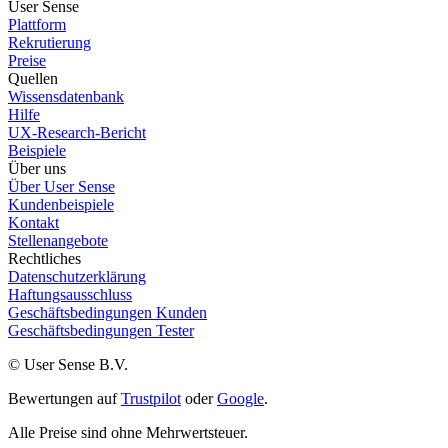
User Sense
Plattform
Rekrutierung
Preise
Quellen
Wissensdatenbank
Hilfe
UX-Research-Bericht
Beispiele
Über uns
Über User Sense
Kundenbeispiele
Kontakt
Stellenangebote
Rechtliches
Datenschutzerklärung
Haftungsausschluss
Geschäftsbedingungen Kunden
Geschäftsbedingungen Tester
© User Sense B.V.
Bewertungen auf
Trustpilot
oder
Google
.
Alle Preise sind ohne Mehrwertsteuer.