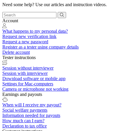
Need some help? Use our articles and instruction videos.
Account
What happens to my personal data?
Request new verification link
Request a new password
Register as a tester using company details
Delete account
Tester instructions
Session without interviewer
Session with interviewer
Download software or mobile app
Settings for Mac-computers
Camera or microphone not working
Earnings and payouts
When will I receive my payout?
Social welfare payments
Information needed for payouts
How much can I earn?
Declaration to tax office